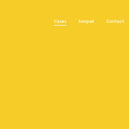
Cases
Aanpak
Contact